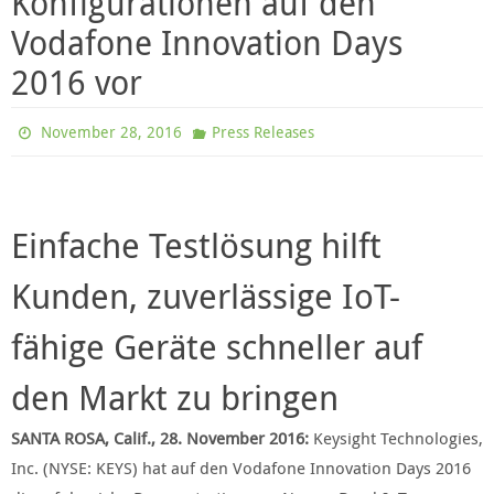
Konfigurationen auf den
Vodafone Innovation Days
2016 vor
November 28, 2016
Press Releases
Einfache Testlösung hilft
Kunden, zuverlässige IoT-
fähige Geräte schneller auf
den Markt zu bringen
SANTA ROSA, Calif., 28. November 2016:
Keysight Technologies,
Inc. (NYSE: KEYS) hat auf den Vodafone Innovation Days 2016