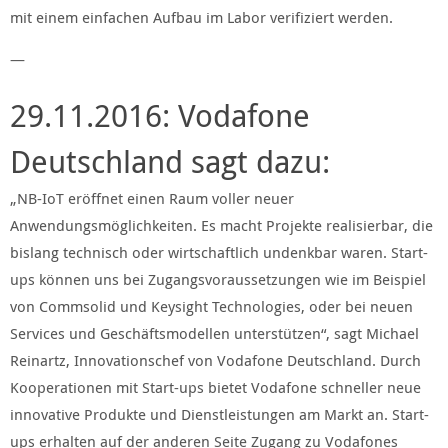
mit einem einfachen Aufbau im Labor verifiziert werden.
—
29.11.2016: Vodafone
Deutschland sagt dazu:
„NB-IoT eröffnet einen Raum voller neuer
Anwendungsmöglichkeiten. Es macht Projekte realisierbar, die
bislang technisch oder wirtschaftlich undenkbar waren. Start-
ups können uns bei Zugangsvoraussetzungen wie im Beispiel
von Commsolid und Keysight Technologies, oder bei neuen
Services und Geschäftsmodellen unterstützen“, sagt Michael
Reinartz, Innovationschef von Vodafone Deutschland. Durch
Kooperationen mit Start-ups bietet Vodafone schneller neue
innovative Produkte und Dienstleistungen am Markt an. Start-
ups erhalten auf der anderen Seite Zugang zu Vodafones