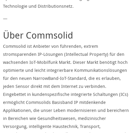
Technologie und Distributionsnetz.
—
Über Commsolid
Commsolid ist Anbieter von führenden, extrem
stromsparenden IP-Lösungen (Intellectual Property) für den
wachsenden IoT-Mobilfunk Markt. Dieser Markt benötigt hoch
optimierte und leicht integrierbare Kommunikationslösungen
für den neuen NarrowBand-IoT-Standard, die es erlauben,
jeden Sensor direkt mit dem Internet zu verbinden.
Eingebettet in kundenspezifische integrierte Schaltungen (ICs)
ermöglicht Commsolids Basisband IP mitdenkende
Applikationen, die unser Leben modernisieren und bereichern
in Bereichen wie Gesundheitswesen, medizinischer
Versorgung, intelligente Haustechnik, Transport,