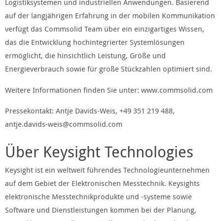
Logistiksystemen und industriellen Anwendungen. Basierend
auf der langjährigen Erfahrung in der mobilen Kommunikation
verfügt das Commsolid Team über ein einzigartiges Wissen,
das die Entwicklung hochintegrierter Systemlösungen
ermöglicht, die hinsichtlich Leistung, Größe und
Energieverbrauch sowie für große Stückzahlen optimiert sind.
Weitere Informationen finden Sie unter: www.commsolid.com
Pressekontakt: Antje Davids-Weis, +49 351 219 488,
antje.davids-weis@commsolid.com
Über Keysight Technologies
Keysight ist ein weltweit führendes Technologieunternehmen
auf dem Gebiet der Elektronischen Messtechnik. Keysights
elektronische Messtechnikprodukte und -systeme sowie
Software und Dienstleistungen kommen bei der Planung,