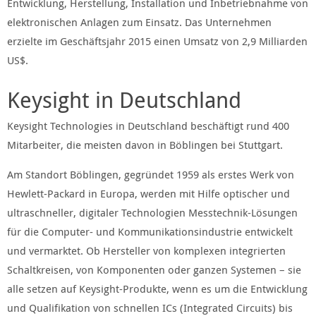
Entwicklung, Herstellung, Installation und Inbetriebnahme von
elektronischen Anlagen zum Einsatz. Das Unternehmen
erzielte im Geschäftsjahr 2015 einen Umsatz von 2,9 Milliarden
US$.
Keysight in Deutschland
Keysight Technologies in Deutschland beschäftigt rund 400
Mitarbeiter, die meisten davon in Böblingen bei Stuttgart.
Am Standort Böblingen, gegründet 1959 als erstes Werk von
Hewlett-Packard in Europa, werden mit Hilfe optischer und
ultraschneller, digitaler Technologien Messtechnik-Lösungen
für die Computer- und Kommunikationsindustrie entwickelt
und vermarktet. Ob Hersteller von komplexen integrierten
Schaltkreisen, von Komponenten oder ganzen Systemen – sie
alle setzen auf Keysight-Produkte, wenn es um die Entwicklung
und Qualifikation von schnellen ICs (Integrated Circuits) bis